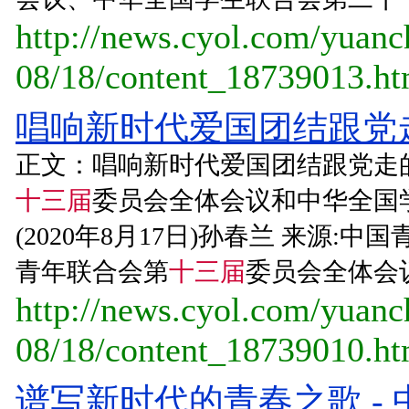
http://news.cyol.com/yuan
08/18/content_18739013.h
唱响新时代爱国团结跟党走
正文：唱响新时代爱国团结跟党走
十三届
委员会全体会议和中华全国
(2020年8月17日)孙春兰 来源:中
青年联合会第
十三届
委员会全体会议
http://news.cyol.com/yuan
08/18/content_18739010.h
谱写新时代的青春之歌 -