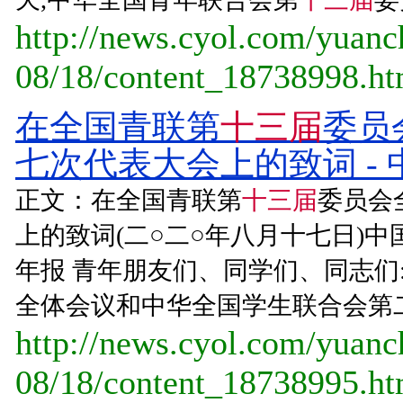
http://news.cyol.com/yuan
08/18/content_18738998.h
在全国青联第
十三届
委员
七次代表大会上的致词 -
正文：在全国青联第
十三届
委员会
上的致词(二○二○年八月十七日)中
年报 青年朋友们、同学们、同志们
全体会议和中华全国学生联合会第二
http://news.cyol.com/yuan
08/18/content_18738995.h