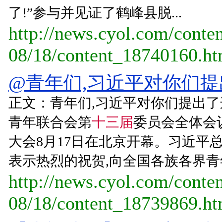
了!”参与并见证了鹤峰县脱...
http://news.cyol.com/conte
08/18/content_18740160.h
@青年们,习近平对你们提出
正文：青年们,习近平对你们提出了
青年联合会第
十三届
委员会全体会
大会8月17日在北京开幕。习近平
表示热烈的祝贺,向全国各族各界青
http://news.cyol.com/conte
08/18/content_18739869.h