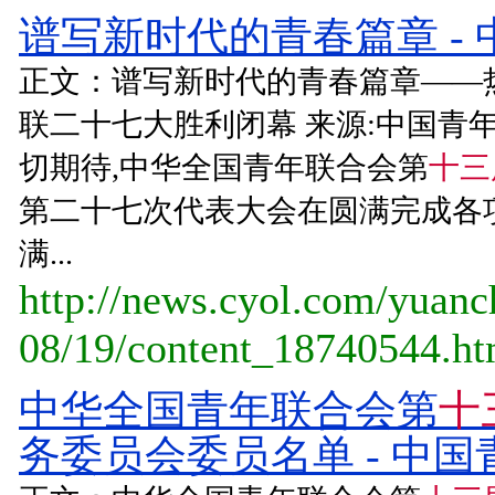
谱写新时代的青春篇章 -
正文：谱写新时代的青春篇章——
联二十七大胜利闭幕 来源:中国青
切期待,中华全国青年联合会第
十三
第二十七次代表大会在圆满完成各
满...
http://news.cyol.com/yuan
08/19/content_18740544.h
中华全国青年联合会第
十
务委员会委员名单 - 中