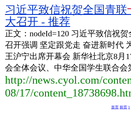
习近平致信祝贺全国青联
大召开 - 推荐
正文：nodeId=120 习近平致信祝
召开强调 坚定跟党走 奋进新时代
王沪宁出席开幕会 新华社北京8月1
会全体会议、中华全国学生联合会第二
http://news.cyol.com/conte
08/17/content_18738698.h
首页
前页
1