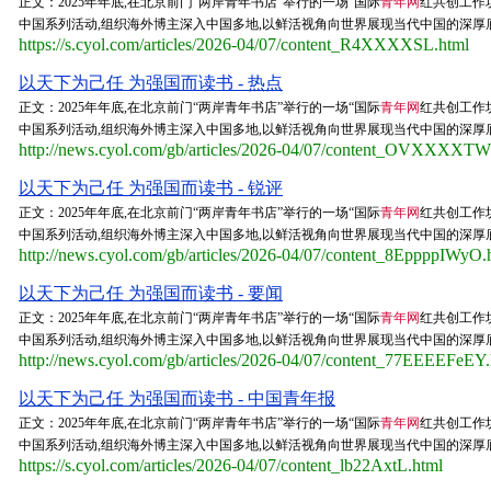
正文：2025年年底,在北京前门“两岸青年书店”举行的一场“国际
青年网
红共创工作
中国系列活动,组织海外博主深入中国多地,以鲜活视角向世界展现当代中国的深厚底
https://s.cyol.com/articles/2026-04/07/content_R4XXXXSL.html
以天下为己任 为强国而读书 - 热点
正文：2025年年底,在北京前门“两岸青年书店”举行的一场“国际
青年网
红共创工作
中国系列活动,组织海外博主深入中国多地,以鲜活视角向世界展现当代中国的深厚底
http://news.cyol.com/gb/articles/2026-04/07/content_OVXXXXT
以天下为己任 为强国而读书 - 锐评
正文：2025年年底,在北京前门“两岸青年书店”举行的一场“国际
青年网
红共创工作
中国系列活动,组织海外博主深入中国多地,以鲜活视角向世界展现当代中国的深厚底
http://news.cyol.com/gb/articles/2026-04/07/content_8EppppIWyO.
以天下为己任 为强国而读书 - 要闻
正文：2025年年底,在北京前门“两岸青年书店”举行的一场“国际
青年网
红共创工作
中国系列活动,组织海外博主深入中国多地,以鲜活视角向世界展现当代中国的深厚底
http://news.cyol.com/gb/articles/2026-04/07/content_77EEEEFeEY.
以天下为己任 为强国而读书 - 中国青年报
正文：2025年年底,在北京前门“两岸青年书店”举行的一场“国际
青年网
红共创工作
中国系列活动,组织海外博主深入中国多地,以鲜活视角向世界展现当代中国的深厚底
https://s.cyol.com/articles/2026-04/07/content_lb22AxtL.html