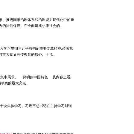
家、推进国家治理体系和治理能力现代化中的重
的法治保障。在全面建成小康社会的...
入学习贯彻习近平总书记重要文章精神,必须充
重大意义宣传教育的核心。于飞...
的集中展示。 鲜明的中国特色 从内容上看,
案的最大亮点...
第二十次集体学习。习近平总书记在主持学习时强